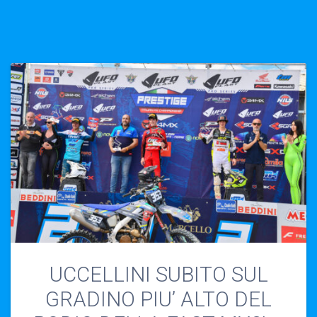
UCCELLINI SUBITO SUL
GRADINO PIU’ ALTO DEL