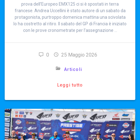
prova dell’Europeo EMX125 ci si è spostati in terra
francese. Andrea Uccellini è stato autore di un sabato da
protagonista, purtroppo domenica mattina una scivolata
lo ha costretto al ritiro. Il sabato del GP di Francia è iniziato
con le prove cronometrate per l’assegnazione …
0
25 Maggio 2026
Articoli
Leggi tutto