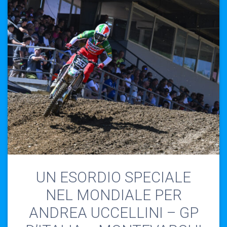
UN ESORDIO SPECIALE
NEL MONDIALE PER
ANDREA UCCELLINI – GP