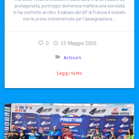
protagonista, purtroppo domenica mattina una scivolata
lo ha costretto al ritiro. Il sabato del GP di Francia è iniziato
con le prove cronometrate per l’assegnazione …
0
25 Maggio 2026
Articoli
Leggi tutto