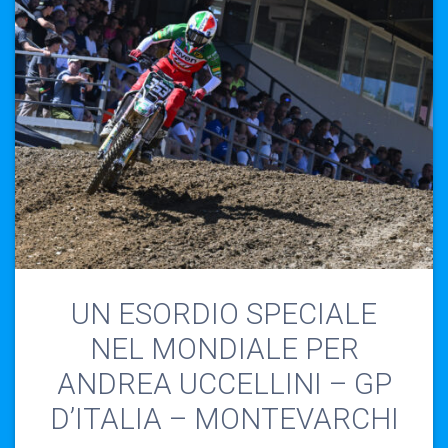
UN ESORDIO SPECIALE
NEL MONDIALE PER
ANDREA UCCELLINI – GP
D’ITALIA – MONTEVARCHI