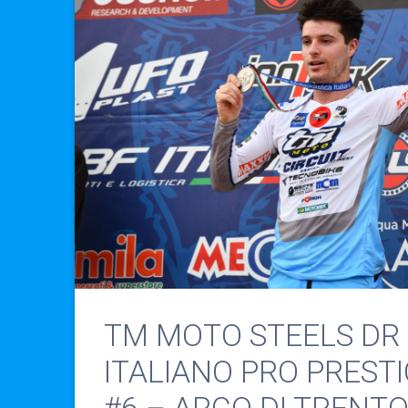
TM MOTO STEELS DR 
ITALIANO PRO PREST