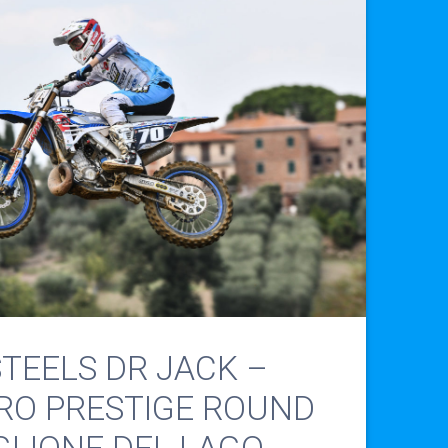
TEELS DR JACK –
PRO PRESTIGE ROUND