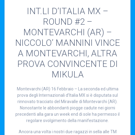
INT.LI D’ITALIA MX –
ROUND #2 –
MONTEVARCHI (AR) –
NICCOLO’ MANNINI VINCE
A MONTEVARCHI, ALTRA
PROVA CONVINCENTE DI
MIKULA
Montevarchi (AR) 16 Febbraio – La seconda ed ultima
prova degli Internazionali d’Italia MX si è disputata sul
rinnovato tracciato del Miravalle di Montevarchi (AR).
Nonostante le abbondanti piogge cadute nei giorni
precedenti alla gara un week end di sole ha permesso il
regolare svolgimento della manifestazione.
Ancora una volta i nostri due ragazzi in sella alle TM