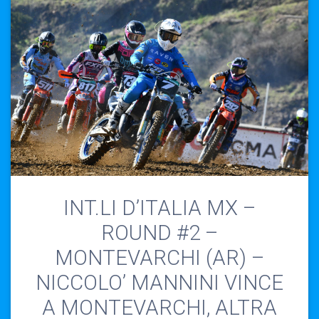
INT.LI D’ITALIA MX –
ROUND #2 –
MONTEVARCHI (AR) –
NICCOLO’ MANNINI VINCE
A MONTEVARCHI, ALTRA