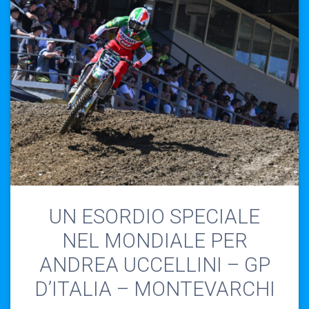
UN ESORDIO SPECIALE
NEL MONDIALE PER
ANDREA UCCELLINI – GP
D’ITALIA – MONTEVARCHI