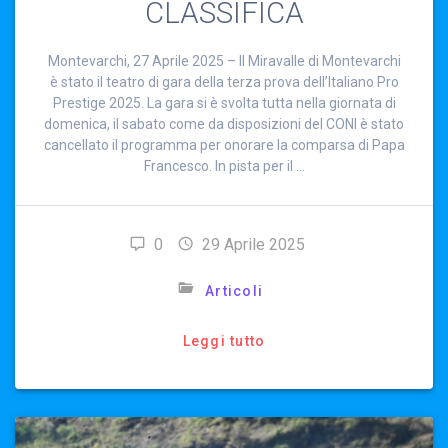
CLASSIFICA
Montevarchi, 27 Aprile 2025 – Il Miravalle di Montevarchi
è stato il teatro di gara della terza prova dell’Italiano Pro
Prestige 2025. La gara si è svolta tutta nella giornata di
domenica, il sabato come da disposizioni del CONI è stato
cancellato il programma per onorare la comparsa di Papa
Francesco. In pista per il …
0
29 Aprile 2025
Articoli
Leggi tutto