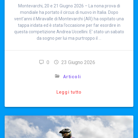
Montevarchi, 20 e 21 Giugno 2026 – La nona prova di
mondiale ha portato il circus di nuovo in Italia. Dopo
vent’anni il Miravalle di Montevarchi (AR) ha ospitato una
tappa iridata ed è stata l’occasione per far esordire in
questa competizione Andrea Uccellini. E’ stato un sabato
da sogno per lui ma purtroppo il …
0
23 Giugno 2026
Articoli
Leggi tutto