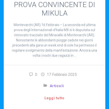
PROVA CONVINCENTE DI
MIKULA
Montevarchi (AR) 16 Febbraio – La seconda ed ultima
prova degli Internazionali d’Italia MX si è disputata sul
rinnovato tracciato del Miravalle di Montevarchi (AR).
Nonostante le abbondanti piogge cadute nei giorni
precedenti alla gara un week end di sole ha permesso il
regolare svolgimento della manifestazione. Ancora una
volta i nostri due ragazzi in …
0
17 Febbraio 2025
Articoli
Leggi tutto