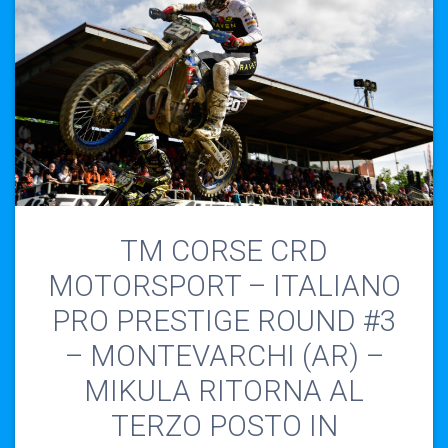
TM CORSE CRD
MOTORSPORT – ITALIANO
PRO PRESTIGE ROUND #3
– MONTEVARCHI (AR) –
MIKULA RITORNA AL
TERZO POSTO IN