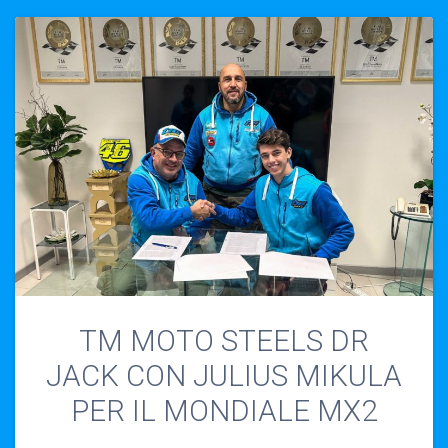
TM MOTO STEELS DR
JACK CON JULIUS MIKULA
PER IL MONDIALE MX2