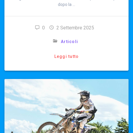
dopo la …
0
2 Settembre 2025
Articoli
Leggi tutto