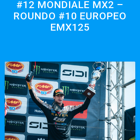
#12 MONDIALE MX2 –
ROUNDO #10 EUROPEO
EMX125