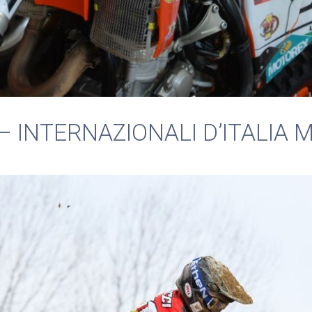
– INTERNAZIONALI D’ITALIA 