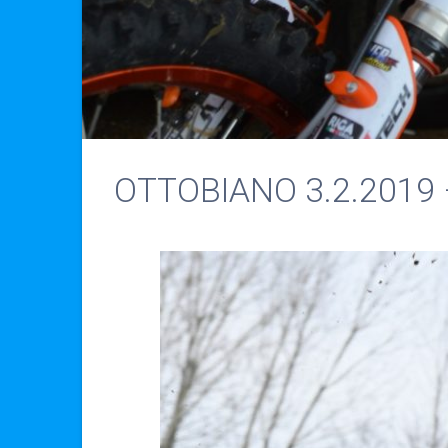
OTTOBIANO 3.2.2019 