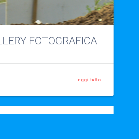
ALLERY FOTOGRAFICA
Leggi tutto